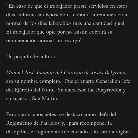
“En caso de que el trabajador preste servicios en estos
días -informa la disposición-, cobrará la remuneración
normal de los días laborables más una cantidad igual.
El trabajador que opte por no asistir, cobrará su
remuneración normal sin recargo”.
Un poquito de cultura:
Manuel José Joaquín del Corazón de Jesús Belgrano,
era su nombre completo. Fue el cuarto General en Jefe
del Ejército del Norte. Su antecesor fue Pueyrredón y
su sucesor, San Martín.
Pero varios años antes, se destacó como Jefe del
Regimiento de Patricios y, para recomponer la
disciplina, el regimiento fue enviado a Rosario a vigilar