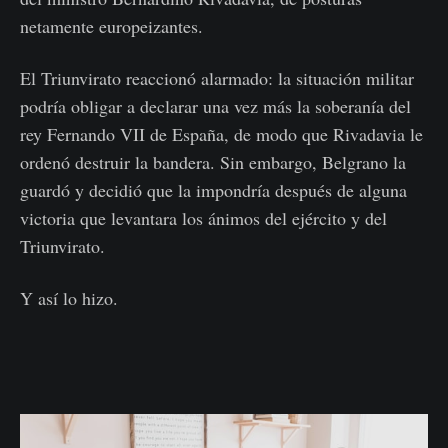
netamente europeizantes.
El Triunvirato reaccionó alarmado: la situación militar
podría obligar a declarar una vez más la soberanía del
rey Fernando VII de España, de modo que Rivadavia le
ordenó destruir la bandera. Sin embargo, Belgrano la
guardó y decidió que la impondría después de alguna
victoria que levantara los ánimos del ejército y del
Triunvirato.
Y así lo hizo.