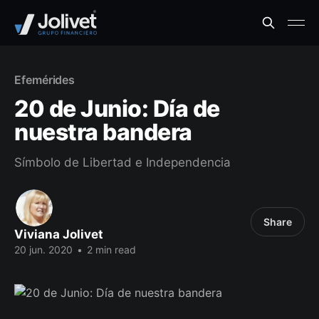
Efemérides
20 de Junio: Día de
nuestra bandera
Símbolo de Libertad e Independencia
Share
Viviana Jolivet
20 jun. 2020
•
2 min read