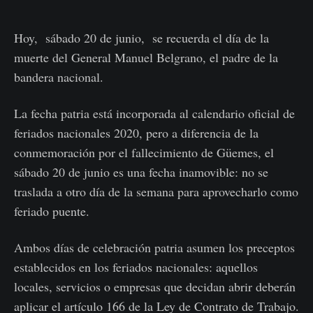
Hoy, sábado 20 de junio, se recuerda el día de la
muerte del General Manuel Belgrano, el padre de la
bandera nacional.
La fecha patria está incorporada al calendario oficial de
feriados nacionales 2020, pero a diferencia de la
conmemoración por el fallecimiento de Güemes, el
sábado 20 de junio es una fecha inamovible: no se
traslada a otro día de la semana para aprovecharlo como
feriado puente.
Ambos días de celebración patria asumen los preceptos
establecidos en los feriados nacionales: aquellos
locales, servicios o empresas que decidan abrir deberán
aplicar el artículo 166 de la Ley de Contrato de Trabajo.