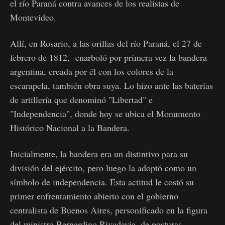
el río Paraná contra avances de los realistas de
Montevideo.
Allí, en Rosario, a las orillas del río Paraná, el 27 de
febrero de 1812, enarboló por primera vez la bandera
argentina, creada por él con los colores de la
escarapela, también obra suya. Lo hizo ante las baterías
de artillería que denominó "Libertad" e
"Independencia", donde hoy se ubica el Monumento
Histórico Nacional a la Bandera.
Inicialmente, la bandera era un distintivo para su
división del ejército, pero luego la adoptó como un
símbolo de independencia. Esta actitud le costó su
primer enfrentamiento abierto con el gobierno
centralista de Buenos Aires, personificado en la figura
del ministro Bernardino Rivadavia, de posturas