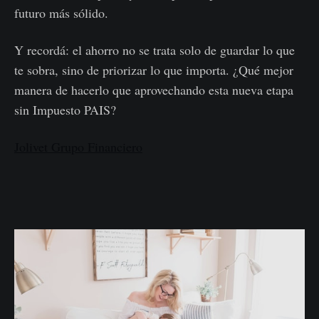
futuro más sólido.
Y recordá: el ahorro no se trata solo de guardar lo que
te sobra, sino de priorizar lo que importa. ¿Qué mejor
manera de hacerlo que aprovechando esta nueva etapa
sin Impuesto PAIS?
Jolivet Grupo Financiero