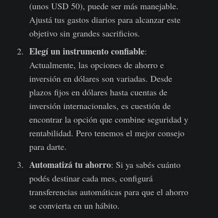
(unos USD 50), puede ser más manejable.
Ajustá tus gastos diarios para alcanzar este
objetivo sin grandes sacrificios.
Elegí un instrumento confiable
:
Actualmente, las opciones de ahorro e
inversión en dólares son variadas. Desde
plazos fijos en dólares hasta cuentas de
inversión internacionales, es cuestión de
encontrar la opción que combine seguridad y
rentabilidad. Pero tenemos el mejor consejo
para darte.
Automatizá tu ahorro
: Si ya sabés cuánto
podés destinar cada mes, configurá
transferencias automáticas para que el ahorro
se convierta en un hábito.