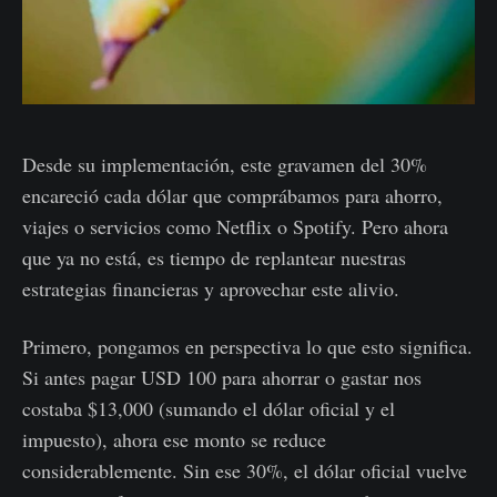
Desde su implementación, este gravamen del 30%
encareció cada dólar que comprábamos para ahorro,
viajes o servicios como Netflix o Spotify. Pero ahora
que ya no está, es tiempo de replantear nuestras
estrategias financieras y aprovechar este alivio.
Primero, pongamos en perspectiva lo que esto significa.
Si antes pagar USD 100 para ahorrar o gastar nos
costaba $13,000 (sumando el dólar oficial y el
impuesto), ahora ese monto se reduce
considerablemente. Sin ese 30%, el dólar oficial vuelve