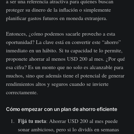
a ser una referencia atractiva para quienes buscan
proteger su dinero de la inflación o simplemente
planificar gastos futuros en moneda extranjera.
Entonces, ¿cómo podemos sacarle provecho a esta
oportunidad? La clave está en convertir este “ahorro”
inmediato en un hábito. Si tu capacidad te lo permite,
proponete ahorrar al menos USD 200 al mes. ¿Por qué
esa cifra? Es un monto que no solo es alcanzable para
muchos, sino que además tiene el potencial de generar
rendimientos altos y seguros cuando se invierte
correctamente.
Cómo empezar con un plan de ahorro eficiente
Fijá tu meta
: Ahorrar USD 200 al mes puede
sonar ambicioso, pero si lo dividís en semanas