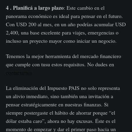
4 . Planificá a largo plazo
: Este cambio en el
panorama económico es ideal para pensar en el futuro.
Con USD 200 al mes, en un año podrías acumular USD
2,400, una base excelente para viajes, emergencias o
incluso un proyecto mayor como iniciar un negocio.
Tenemos la mejor herramienta del mercado financiero
que cumple con tusu estos requisitos. No dudes en
contactarnos
La eliminación del Impuesto PAIS no solo representa
un alivio inmediato, sino también una invitación a
pensar estratégicamente en nuestras finanzas. Si
siempre postergaste el hábito de ahorrar porque “el
dólar estaba caro”, ahora no hay excusas. Éste es el
momento de empezar y dar el primer paso hacia un