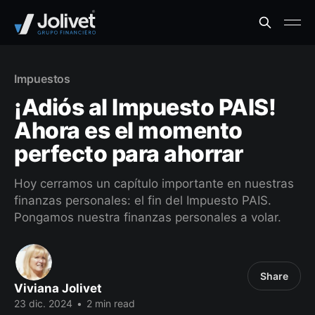
Impuestos
¡Adiós al Impuesto PAIS!
Ahora es el momento
perfecto para ahorrar
Hoy cerramos un capítulo importante en nuestras
finanzas personales: el fin del Impuesto PAIS.
Pongamos nuestra finanzas personales a volar.
Share
Viviana Jolivet
23 dic. 2024
•
2 min read