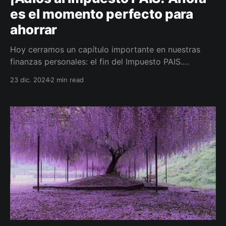
es el momento perfecto para
ahorrar
Hoy cerramos un capítulo importante en nuestras
finanzas personales: el fin del Impuesto PAIS.
Pongamos nuestra finanzas personales a volar.
23 dic. 2024
2 min read