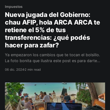
Impuestos
Nueva jugada del Gobierno:
chau AFIP, hola ARCA ARCA te
retiene el 5% de tus
transferencias: ¿qué podés
hacer para zafar?
Ya empezaron los cambios que te tocan el bolsillo.
La foto bonita que ilustra este post es para darte
ánimo, nomás.
06 dic. 2024
2 min read