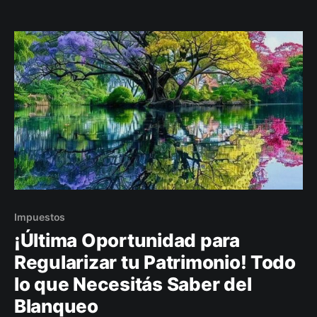
virtual.
Impuestos
¡Última Oportunidad para
Regularizar tu Patrimonio! Todo
lo que Necesitás Saber del
Blanqueo