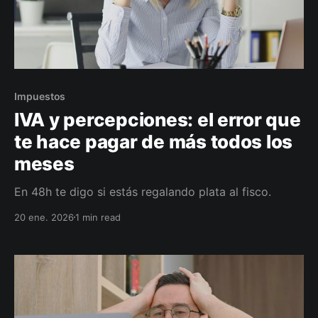
Impuestos
IVA y percepciones: el error que
te hace pagar de más todos los
meses
En 48h te digo si estás regalando plata al fisco.
20 ene. 2026
1 min read