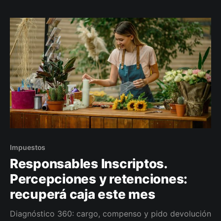
Impuestos
Responsables Inscriptos.
Percepciones y retenciones:
recuperá caja este mes
Diagnóstico 360: cargo, compenso y pido devolución