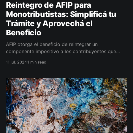
Reintegro de AFIP para
Monotributistas: Simplificá tu
Trámite y Aprovechá el
Beneficio
AFIP otorga el beneficio de reintegrar un
componente impositivo a los contribuyentes que
paguen siempre en término.
11 jul. 2024
1 min read