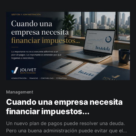
Management
Cuando una empresa necesita
financiar impuestos...
Un nuevo plan de pagos puede resolver una deuda.
Pero una buena administración puede evitar que el