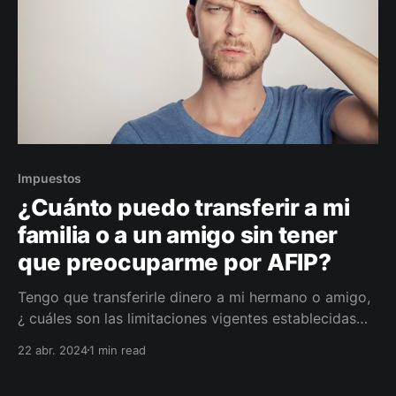
Impuestos
¿Cuánto puedo transferir a mi
familia o a un amigo sin tener
que preocuparme por AFIP?
Tengo que transferirle dinero a mi hermano o amigo,
¿ cuáles son las limitaciones vigentes establecidas
por AFIP?
22 abr. 2024
1 min read