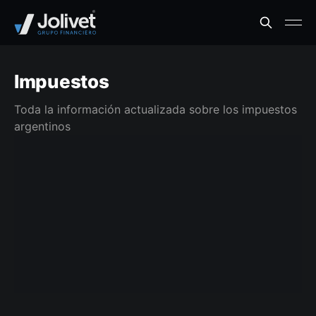
Impuestos
Toda la información actualizada sobre los impuestos
argentinos