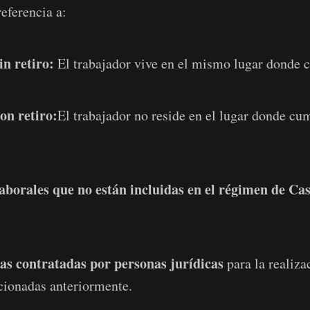
eferencia a:
in retiro:
El trabajador vive en el mismo lugar donde 
on retiro:
El trabajador no reside en el lugar donde cu
laborales que no están incluidas en el régimen de Ca
as contratadas por personas jurídicas
para la realiza
cionadas anteriormente.