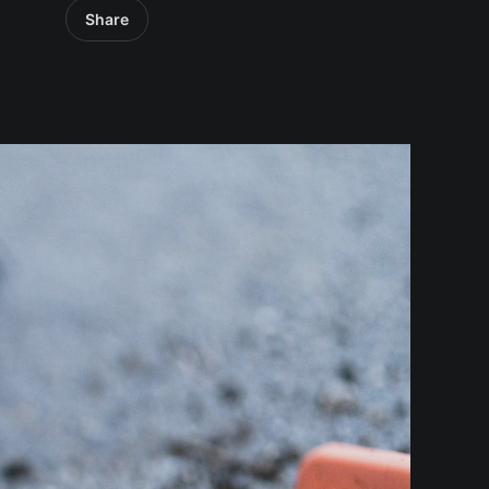
Share