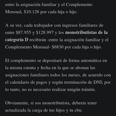
entre la asignación familiar y el Complemento
Mensual, $10.126 por cada hija o hijo.
A su vez, cada trabajador con ingresos familiares de
monotributistas de la
entre $87.955 y $128.997 y los
categoría D
recibirán -entre la asignación familiar y el
Complemento Mensual- $6830 por cada hija o hijo.
El complemento se depositará de forma automática en
la misma cuenta y fecha en la que se abonan las
asignaciones familiares todos los meses, de acuerdo con
el calendario de pagos y según terminación de DNI; por
lo tanto, no es necesario realizar ningún trámite.
Obviamente, si sos monotributista, deberás tener
actualizada la carga de tus hijos y tu cbu.