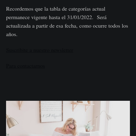
Recordemos que la tabla de categorías actual
permanece vigente hasta el 31/01/2022. Será
actualizada a partir de esa fecha, como ocurre todos los
años.
Suscribite a nuestro newsletter
Para contactarnos