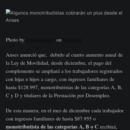
Photo by
krakenimages
on
Unsplash
Anses anunció que, debido al cuarto aumento anual de
la Ley de Movilidad, desde diciembre, el pago del
complemento se ampliará a los trabajadores registrados
con hijas e hijos a cargo, con ingresos familiares de
hasta $128.997, monotributistas de las categorías A, B,
C y D y titulares de la Prestación por Desempleo.
De esta manera, en el mes de diciembre cada trabajador
con ingresos familiares de hasta $87.955 o
monotributista de las categorías A, B o C
recibirá,