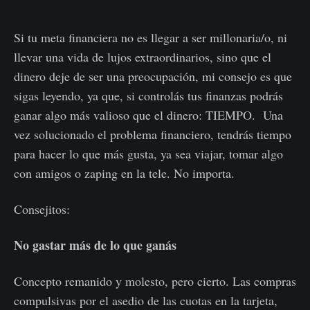
Si tu meta financiera no es llegar a ser millonaria/o, ni
llevar una vida de lujos extraordinarios, sino que el
dinero deje de ser una preocupación, mi consejo es que
sigas leyendo, ya que, si controlás tus finanzas podrás
ganar algo más valioso que el dinero: TIEMPO. Una
vez solucionado el problema financiero, tendrás tiempo
para hacer lo que más gusta, ya sea viajar, tomar algo
con amigos o zaping en la tele. No importa.
Consejitos:
No gastar más de lo que ganás
Concepto remanido y molesto, pero cierto. Las compras
compulsivas por el asedio de las cuotas en la tarjeta,