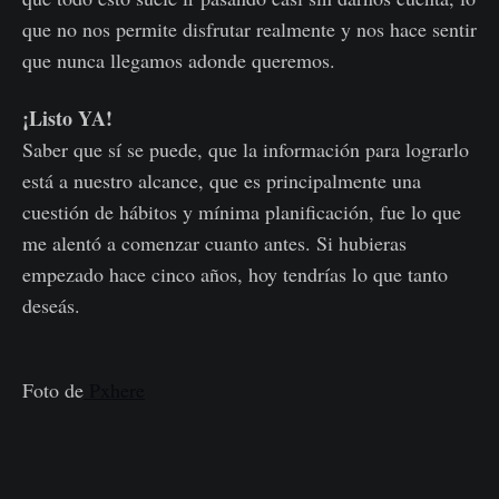
que no nos permite disfrutar realmente y nos hace sentir
que nunca llegamos adonde queremos.
¡
Listo
YA!
Saber que sí se puede, que la información para lograrlo
está a nuestro alcance, que es principalmente una
cuestión de hábitos y mínima planificación, fue lo que
me alentó a comenzar cuanto antes. Si hubieras
empezado hace cinco años, hoy tendrías lo que tanto
deseás.
Foto de
Pxhere