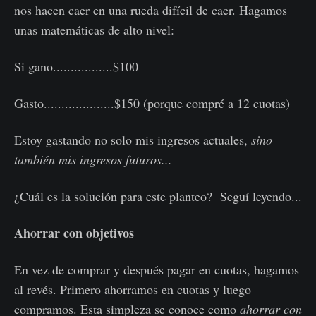
nos hacen caer en una rueda difícil de caer. Hagamos
unas matemáticas de alto nivel:
Si gano.................$100
Gasto....................$150 (porque compré a 12 cuotas)
Estoy gastando no solo mis ingresos actuales,
sino
también mis ingresos futuros...
¿Cuál es la solución para este planteo? Seguí leyendo...
Ahorrar con objetivos
En vez de comprar y después pagar en cuotas, hagamos
al revés. Primero ahorramos en cuotas y luego
compramos. Esta simpleza se conoce como
ahorrar con