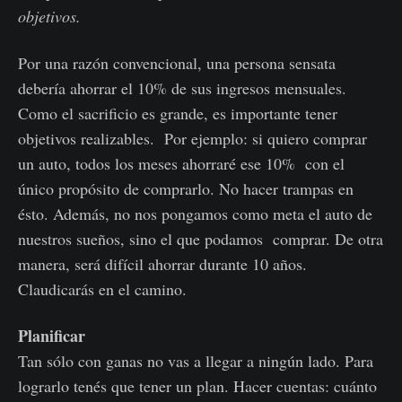
objetivos.
Por una razón convencional, una persona sensata
debería ahorrar el 10% de sus ingresos mensuales.
Como el sacrificio es grande, es importante tener
objetivos realizables. Por ejemplo: si quiero comprar
un auto, todos los meses ahorraré ese 10% con el
único propósito de comprarlo. No hacer trampas en
ésto. Además, no nos pongamos como meta el auto de
nuestros sueños, sino el que podamos comprar. De otra
manera, será difícil ahorrar durante 10 años.
Claudicarás en el camino.
Planificar
Tan sólo con ganas no vas a llegar a ningún lado. Para
lograrlo tenés que tener un plan. Hacer cuentas: cuánto