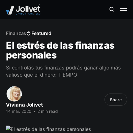
Finanzas
Featured
El estrés de las finanzas
personales
Si controlás tus finanzas podrás ganar algo más
valioso que el dinero: TIEMPO
Share
Viviana Jolivet
14 mar. 2020
•
2 min read