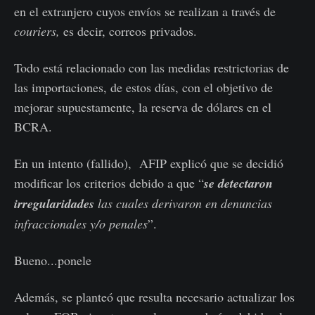
en el extranjero cuyos envíos se realizan a través de
couriers,
es decir, correos privados.
Todo está relacionado con las medidas restrictorias de
las importaciones, de estos días, con el objetivo de
mejorar supuestamente, la reserva de dólares en el
BCRA.
En un intento (fallido), AFIP explicó que se decidió
modificar los criterios debido a que “
se detectaron
irregularidades
las cuales derivaron en denuncias
infraccionales y/o penales
”.
Bueno...ponele
Además, se planteó que resulta necesario actualizar los