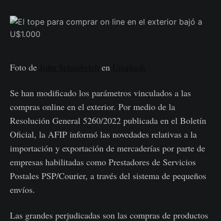
Foto de
John Schnobrich
en
Unsplash
Se han modificado los parámetros vinculados a las
compras online en el exterior. Por medio de la
Resolución General 5260/2022 publicada en el Boletín
Oficial, la AFIP informó las novedades
relativas a la
importación y exportación de mercaderías por parte de
empresas habilitadas como Prestadores de Servicios
Postales PSP/Courier, a través del sistema de pequeños
envíos.
Las grandes perjudicadas son las compras de productos