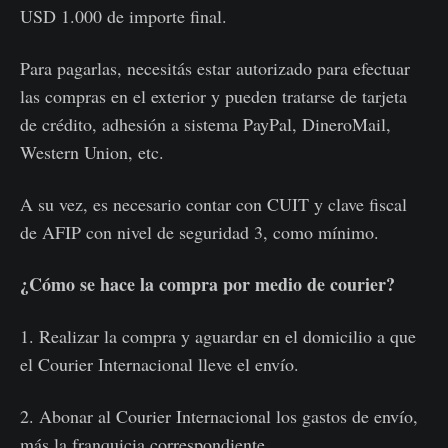
USD 1.000 de importe final.
Para pagarlas, necesitás estar autorizado para efectuar
las compras en el exterior y pueden tratarse de tarjeta
de crédito, adhesión a sistema PayPal, DineroMail,
Western Union, etc.
A su vez, es necesario contar con CUIT y clave fiscal
de AFIP con nivel de seguridad 3, como mínimo.
¿Cómo se hace la compra por medio de courier?
1. Realizar la compra y aguardar en el domicilio a que
el Courier Internacional lleve el envío.
2. Abonar al Courier Internacional los gastos de envío,
más la franquicia correspondiente.