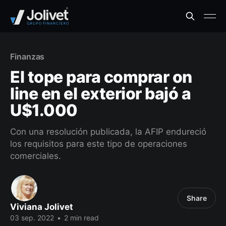
Finanzas
El tope para comprar on
line en el exterior bajó a
U$1.000
Con una resolución publicada, la AFIP endureció
los requisitos para este tipo de operaciones
comerciales.
Share
Viviana Jolivet
03 sep. 2022
•
2 min read