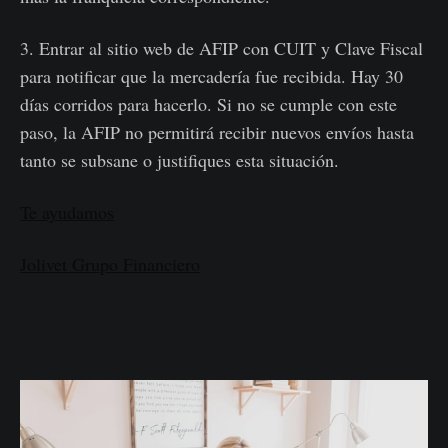
3. Entrar al sitio web de AFIP con CUIT y Clave Fiscal
para notificar que la mercadería fue recibida. Hay 30
días corridos para hacerlo. Si no se cumple con este
paso, la AFIP no permitirá recibir nuevos envíos hasta
tanto se subsane o justifiques esta situación.
Te ayudamos
Jolivet Grupo Financiero