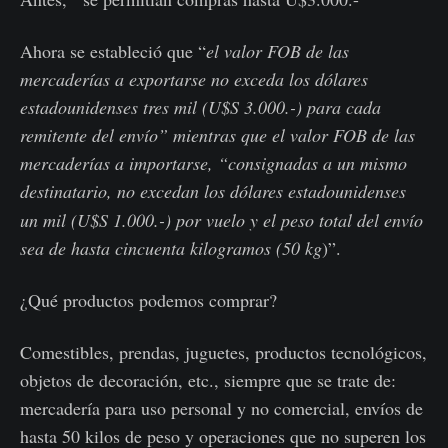
Ahora se estableció que “
el valor FOB de las
mercaderías a exportarse no exceda los dólares
estadounidenses tres mil (U$S 3.000.-) para cada
remitente del envío” mientras que el valor FOB de las
mercaderías a importarse, “consignadas a un mismo
destinatario,
no excedan los dólares estadounidenses
un mil (U$S 1.000.-) por vuelo y el peso total del envío
sea de hasta cincuenta kilogramos (50 kg
)”.
¿Qué productos podemos comprar?
Comestibles, prendas, juguetes, productos tecnológicos,
objetos de decoración, etc., siempre que se trate de:
mercadería para uso personal y no comercial, envíos de
hasta 50 kilos de peso y operaciones que no superen los