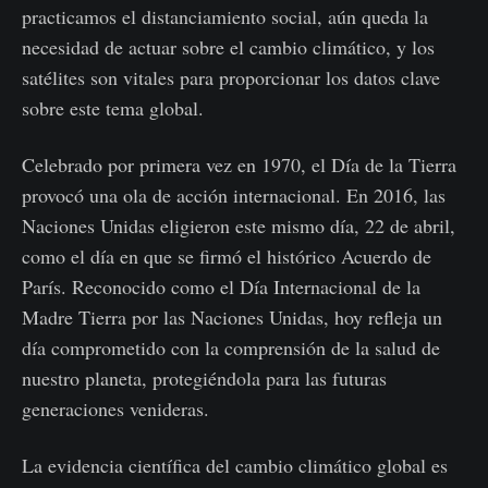
practicamos el distanciamiento social, aún queda la
necesidad de actuar sobre el cambio climático, y los
satélites son vitales para proporcionar los datos clave
sobre este tema global.
Celebrado por primera vez en 1970, el Día de la Tierra
provocó una ola de acción internacional. En 2016, las
Naciones Unidas eligieron este mismo día, 22 de abril,
como el día en que se firmó el histórico Acuerdo de
París. Reconocido como el Día Internacional de la
Madre Tierra por las Naciones Unidas, hoy refleja un
día comprometido con la comprensión de la salud de
nuestro planeta, protegiéndola para las futuras
generaciones venideras.
La evidencia científica del cambio climático global es