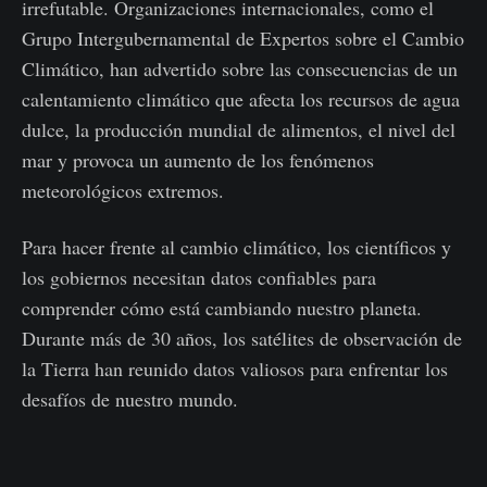
irrefutable. Organizaciones internacionales, como el
Grupo Intergubernamental de Expertos sobre el Cambio
Climático, han advertido sobre las consecuencias de un
calentamiento climático que afecta los recursos de agua
dulce, la producción mundial de alimentos, el nivel del
mar y provoca un aumento de los fenómenos
meteorológicos extremos.
Para hacer frente al cambio climático, los científicos y
los gobiernos necesitan datos confiables para
comprender cómo está cambiando nuestro planeta.
Durante más de 30 años, los satélites de observación de
la Tierra han reunido datos valiosos para enfrentar los
desafíos de nuestro mundo.