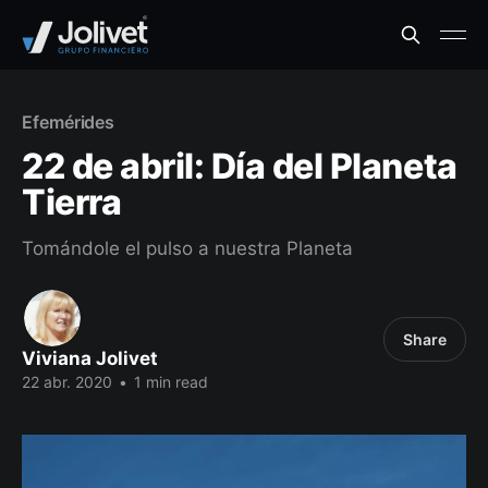
Efemérides
22 de abril: Día del Planeta
Tierra
Tomándole el pulso a nuestra Planeta
Share
Viviana Jolivet
22 abr. 2020
•
1 min read