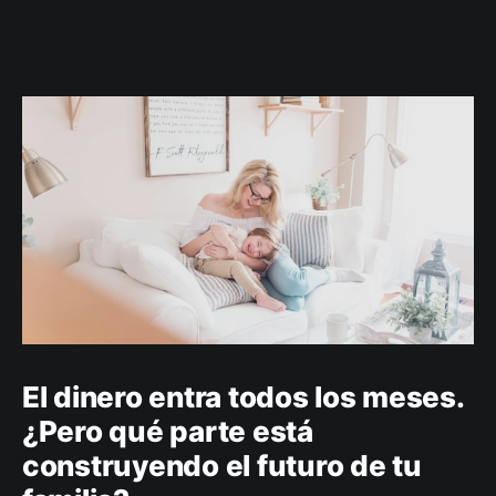
El dinero entra todos los meses.
¿Pero qué parte está
construyendo el futuro de tu