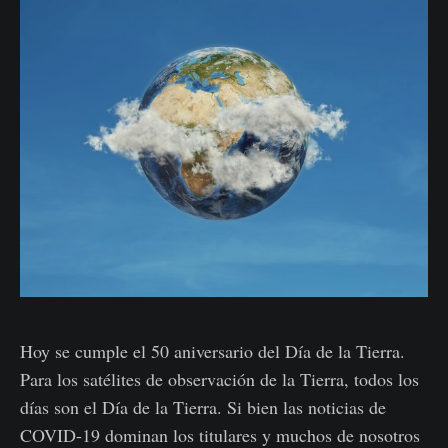
Hoy se cumple el 50 aniversario del Día de la Tierra.
Para los satélites de observación de la Tierra, todos los
días son el Día de la Tierra. Si bien las noticias de
COVID-19 dominan los titulares y muchos de nosotros