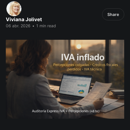
Share
Viviana Jolivet
06 abr. 2026
•
1 min read