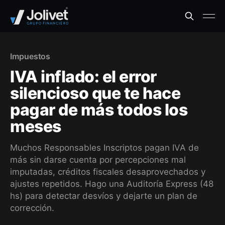
Impuestos
IVA inflado: el error
silencioso que te hace
pagar de más todos los
meses
Muchos Responsables Inscriptos pagan IVA de
más sin darse cuenta por percepciones mal
imputadas, créditos fiscales desaprovechados y
ajustes repetidos. Hago una Auditoría Express (48
hs) para detectar desvíos y dejarte un plan de
corrección.