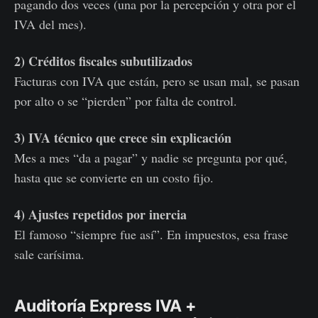
pagando dos veces (una por la percepción y otra por el
IVA del mes).
2) Créditos fiscales subutilizados
Facturas con IVA que están, pero se usan mal, se pasan
por alto o se “pierden” por falta de control.
3) IVA técnico que crece sin explicación
Mes a mes “da a pagar” y nadie se pregunta por qué,
hasta que se convierte en un costo fijo.
4) Ajustes repetidos por inercia
El famoso “siempre fue así”. En impuestos, esa frase
sale carísima.
Auditoría Express IVA +