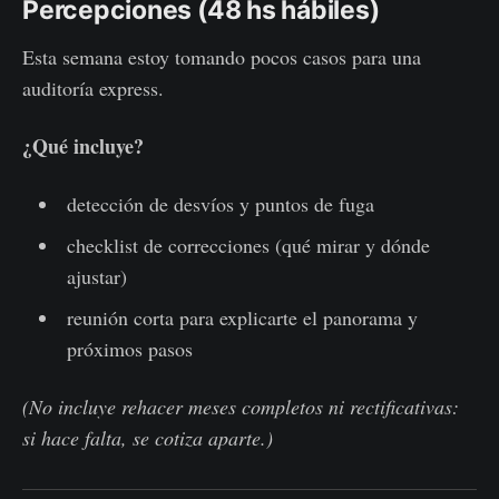
Percepciones (48 hs hábiles)
Esta semana estoy tomando pocos casos para una
auditoría express.
¿Qué incluye?
detección de desvíos y puntos de fuga
checklist de correcciones (qué mirar y dónde
ajustar)
reunión corta para explicarte el panorama y
próximos pasos
(No incluye rehacer meses completos ni rectificativas:
si hace falta, se cotiza aparte.)