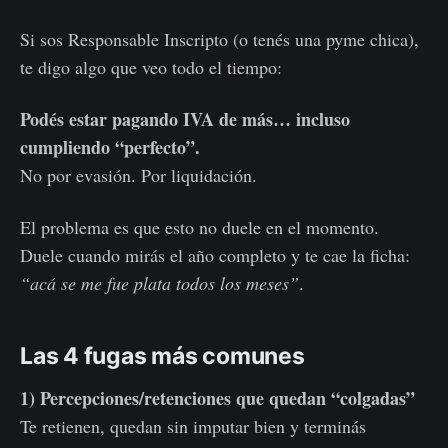
Si sos Responsable Inscripto (o tenés una pyme chica),
te digo algo que veo todo el tiempo:
Podés estar pagando IVA de más… incluso
cumpliendo “perfecto”.
No por evasión. Por liquidación.
El problema es que esto no duele en el momento.
Duele cuando mirás el año completo y te cae la ficha:
“acá se me fue plata todos los meses”
.
Las 4 fugas más comunes
1) Percepciones/retenciones que quedan “colgadas”
Te retienen, quedan sin imputar bien y terminás