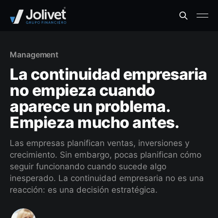
Management
La continuidad empresaria
no empieza cuando
aparece un problema.
Empieza mucho antes.
Las empresas planifican ventas, inversiones y
crecimiento. Sin embargo, pocas planifican cómo
seguir funcionando cuando sucede algo
inesperado. La continuidad empresaria no es una
reacción: es una decisión estratégica.