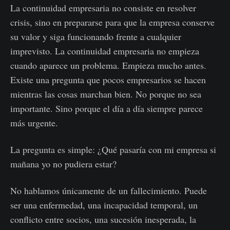
La continuidad empresaria no consiste en resolver
crisis, sino en prepararse para que la empresa conserve
su valor y siga funcionando frente a cualquier
imprevisto. La continuidad empresaria no empieza
cuando aparece un problema. Empieza mucho antes.
Existe una pregunta que pocos empresarios se hacen
mientras las cosas marchan bien. No porque no sea
importante. Sino porque el día a día siempre parece
más urgente.
La pregunta es simple: ¿Qué pasaría con mi empresa si
mañana yo no pudiera estar?
No hablamos únicamente de un fallecimiento. Puede
ser una enfermedad, una incapacidad temporal, un
conflicto entre socios, una sucesión inesperada, la