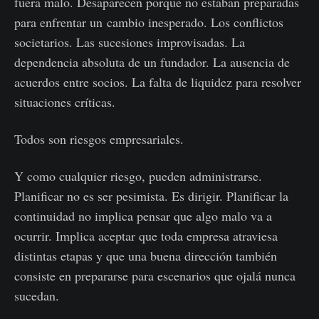
fuera malo. Desaparecen porque no estaban preparadas
para enfrentar un cambio inesperado. Los conflictos
societarios. Las sucesiones improvisadas. La
dependencia absoluta de un fundador. La ausencia de
acuerdos entre socios. La falta de liquidez para resolver
situaciones críticas.
Todos son riesgos empresariales.
Y como cualquier riesgo, pueden administrarse.
Planificar no es ser pesimista. Es dirigir. Planificar la
continuidad no implica pensar que algo malo va a
ocurrir. Implica aceptar que toda empresa atraviesa
distintas etapas y que una buena dirección también
consiste en prepararse para escenarios que ojalá nunca
sucedan.