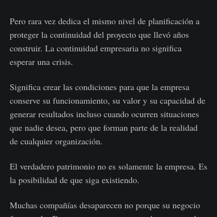
Pero rara vez dedica el mismo nivel de planificación a
proteger la continuidad del proyecto que llevó años
construir. La continuidad empresaria no significa
esperar una crisis.
Significa crear las condiciones para que la empresa
conserve su funcionamiento, su valor y su capacidad de
generar resultados incluso cuando ocurren situaciones
que nadie desea, pero que forman parte de la realidad
de cualquier organización.
El verdadero patrimonio no es solamente la empresa. Es
la posibilidad de que siga existiendo.
Muchas compañías desaparecen no porque su negocio