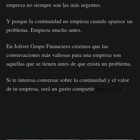
empresa no siempre son las más urgentes.
Y porque la continuidad no empieza cuando aparece un
problema. Empieza mucho antes.
En Jolivet Grupo Financiero creemos que las
conversaciones más valiosas para una empresa son
aquellas que se tienen antes de que exista un problema.
Si te interesa conversar sobre la continuidad y el valor
de tu empresa, será un gusto compartir
una reunión
.