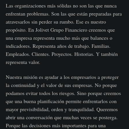
Las organizaciones más sólidas no son las que nunca
enfrentan problemas. Son las que están preparadas para
atravesarlos sin perder su rumbo. Ese es nuestro
propósito. En Jolivet Grupo Financiero creemos que
una empresa representa mucho más que balances o
indicadores. Representa años de trabajo. Familias.
Empleados. Clientes. Proyectos. Historias. Y también
representa valor.
Nuestra misión es ayudar a los empresarios a proteger
la continuidad y el valor de sus empresas. No porque
podamos evitar todos los riesgos. Sino porque creemos
que una buena planificación permite enfrentarlos con
mayor previsibilidad, orden y tranquilidad. Queremos
abrir una conversación que muchas veces se posterga.
Porque las decisiones más importantes para una