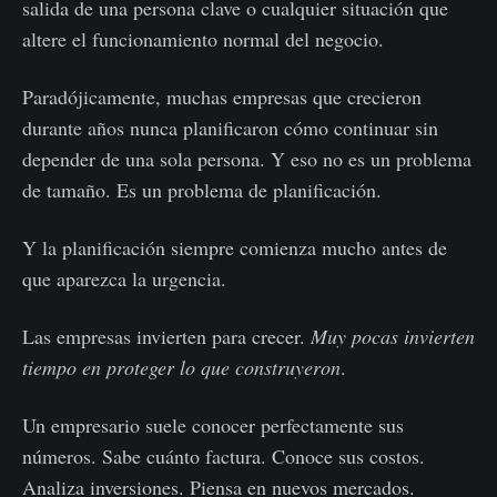
salida de una persona clave o cualquier situación que
altere el funcionamiento normal del negocio.
Paradójicamente, muchas empresas que crecieron
durante años nunca planificaron cómo continuar sin
depender de una sola persona. Y eso no es un problema
de tamaño. Es un problema de planificación.
Y la planificación siempre comienza mucho antes de
que aparezca la urgencia.
Las empresas invierten para crecer.
Muy pocas invierten
tiempo en proteger lo que construyeron
.
Un empresario suele conocer perfectamente sus
números. Sabe cuánto factura. Conoce sus costos.
Analiza inversiones. Piensa en nuevos mercados.