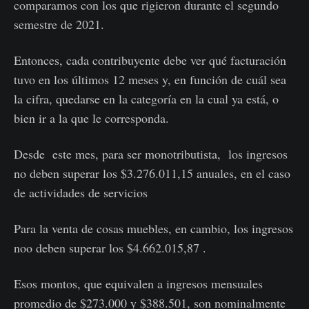
comparamos con los que rigieron durante el segundo
semestre de 2021.
Entonces, cada contribuyente debe ver qué facturación
tuvo en los últimos 12 meses y, en función de cuál sea
la cifra, quedarse en la categoría en la cual ya está, o
bien ir a la que le corresponda.
Desde este mes, para ser monotributista, los ingresos
no deben superar los $3.276.011,15 anuales, en el caso
de actividades de servicios
Para la venta de cosas muebles, en cambio, los ingresos
noo deben superar los $4.662.015,87 .
Esos montos, que equivalen a ingresos mensuales
promedio de $273.000 y $388.501, son nominalmente