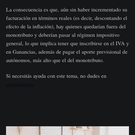
La consecuencia es que, aún sin haber incrementado su
facturación en términos reales (es decir, descontando el
efecto de la inflación), hay quienes quedarían fuera del
monotributo y deberían pasar al régimen impositivo
general, lo que implica tener que inscribirse en el IVA y
en Ganancias, además de pagar el aporte previsional de
autónomos, más alto que el del monotributo.
Si necesitás ayuda con este tema, no dudes en
contactarnos