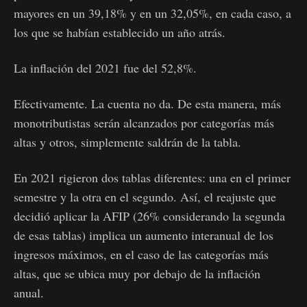
mayores en un 39,18% y en un 32,05%, en cada caso, a
los que se habían establecido un año atrás.
La inflación del 2021 fue del 52,8%.
Efectivamente. La cuenta no da. De esta manera, más
monotributistas serán alcanzados por categorías más
altas y otros, simplemente saldrán de la tabla.
En 2021 rigieron dos tablas diferentes: una en el primer
semestre y la otra en el segundo. Así, el reajuste que
decidió aplicar la AFIP (26% considerando la segunda
de esas tablas) implica un aumento interanual de los
ingresos máximos, en el caso de las categorías más
altas, que
se ubica muy por debajo de la inflación
anual.