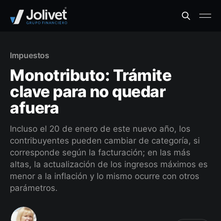
Impuestos
Monotributo: Trámite
clave para no quedar
afuera
Incluso el 20 de enero de este nuevo año, los
contribuyentes pueden cambiar de categoría, si
corresponde según la facturación; en las más
altas, la actualización de los ingresos máximos es
menor a la inflación y lo mismo ocurre con otros
parámetros.