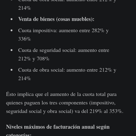
214%
Venta de bienes (cosas muebles):
Cuota impositiva: aumento entre 282% y
336%
Cuota de seguridad social: aumento entre
212% y 708%
Cuota de obra social: aumento entre 212% y
214%
Ésto implica que el aumento de la cuota total para
quienes paguen los tres componentes (impositivo,
seguridad social y obra social) va del 219% al 353%.
Niveles máximos de facturación anual según
categorías: