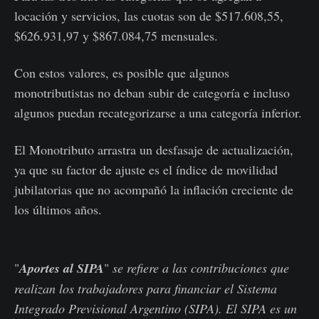
locación y servicios, las cuotas son de $517.608,55,
$626.931,97 y $867.084,75 mensuales.
Con estos valores, es posible que algunos
monotributistas no deban subir de categoría e incluso
algunos puedan recategorizarse a una categoría inferior.
El Monotributo arrastra un desfasaje de actualización,
ya que su factor de ajuste es el índice de movilidad
jubilatorias que no acompañó la inflación creciente de
los últimos años.
"
Aportes al SIPA
"
se refiere a las contribuciones que
realizan los trabajadores para financiar el Sistema
Integrado Previsional Argentino (SIPA). El SIPA es un