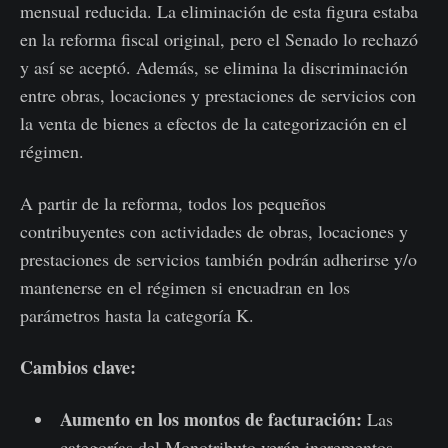
mensual reducida. La eliminación de esta figura estaba
en la reforma fiscal original, pero el Senado lo rechazó
y así se aceptó. Además, se elimina la discriminación
entre obras, locaciones y prestaciones de servicios con
la venta de bienes a efectos de la categorización en el
régimen.
A partir de la reforma, todos los pequeños
contribuyentes con actividades de obras, locaciones y
prestaciones de servicios también podrán adherirse y/o
mantenerse en el régimen si encuadran en los
parámetros hasta la categoría K.
Cambios clave:
Aumento en los montos de facturación:
Las
categorías del Monotributo verán incrementos