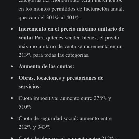
en los montos permitidos de facturación anual,
que van del 301% al 401%.
Incremento en el precio máximo unitario de
venta:
Para quienes venden bienes, el precio
máximo unitario de venta se incrementa en un
213% para todas las categorías.
Aumento de las cuotas:
Obras, locaciones y prestaciones de
servicios:
Cuota impositiva: aumento entre 278% y
510%
Cuota de seguridad social: aumento entre
212% y 343%
Cuota de obra social: aumento entre 212% y