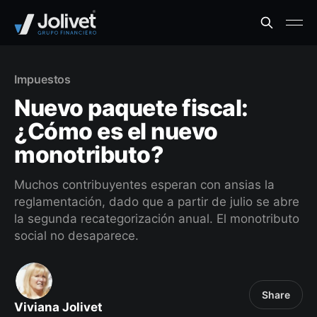
Impuestos
Nuevo paquete fiscal:
¿Cómo es el nuevo
monotributo?
Muchos contribuyentes esperan con ansias la
reglamentación, dado que a partir de julio se abre
la segunda recategorización anual. El monotributo
social no desaparece.
Share
Viviana Jolivet