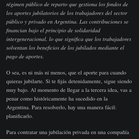
régimen público de reparto que gestiona los fondos de
los aportes jubilatorios de los trabajadores del sector
público y privado en Argentina. Las contribuciones se
financian bajo el principio de solidaridad
intergeneracional, lo que significa que los trabajadores
solventan los beneficios de los jubilados mediante el
pago de aportes.
O sea, es ni más ni menos, que el aporte para cuando
quieras jubilarte. Si te fijás detenidamente, sigue siendo
muy bajo. Al momento de llegar a la tercera idea, vas a
penar como históricamente ha sucedido en la
Argentina. Para resolverlo, hay una manera fácil:
planificarlo.
Para contratar una jubilación privada en una compañía