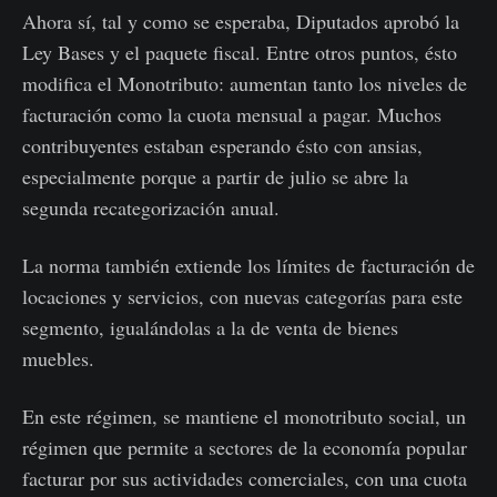
Ahora sí, tal y como se esperaba, Diputados aprobó la
Ley Bases y el paquete fiscal. Entre otros puntos, ésto
modifica el Monotributo: aumentan tanto los niveles de
facturación como la cuota mensual a pagar. Muchos
contribuyentes estaban esperando ésto con ansias,
especialmente porque a partir de julio se abre la
segunda recategorización anual.
La norma también extiende los límites de facturación de
locaciones y servicios, con nuevas categorías para este
segmento, igualándolas a la de venta de bienes
muebles.
En este régimen, se mantiene el monotributo social, un
régimen que permite a sectores de la economía popular
facturar por sus actividades comerciales, con una cuota