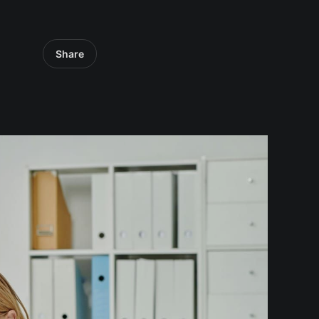
Share