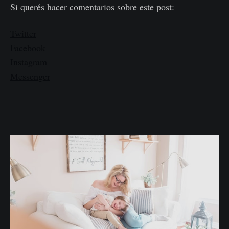
Si querés hacer comentarios sobre este post:
Twitter
Facebook
Instagram
Messenger