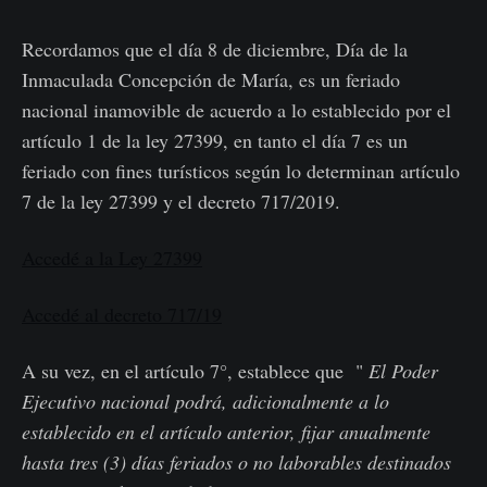
Recordamos que el día 8 de diciembre, Día de la
Inmaculada Concepción de María, es un feriado
nacional inamovible de acuerdo a lo establecido por el
artículo 1 de la ley 27399, en tanto el día 7 es un
feriado con fines turísticos según lo determinan artículo
7 de la ley 27399 y el decreto 717/2019.
Accedé a la Ley 27399
Accedé al decreto 717/19
A su vez, en el artículo 7°, establece que "
El Poder
Ejecutivo nacional podrá, adicionalmente a lo
establecido en el artículo anterior, fijar anualmente
hasta tres (3) días feriados o no laborables destinados