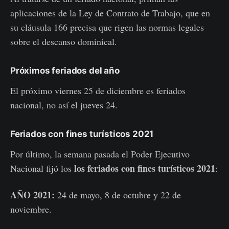
aplicaciones de la Ley de Contrato de Trabajo, que en
su cláusula 166 precisa que rigen las normas legales
sobre el descanso dominical.
Próximos feriados del año
El próximo viernes 25 de diciembre es feriados
nacional, no así el jueves 24.
Feriados con fines turísticos 2021
Por último, la semana pasada el Poder Ejecutivo
los feriados con fines turísticos 2021
Nacional fijó los
:
AÑO 2021:
24 de mayo, 8 de octubre y 22 de
noviembre.