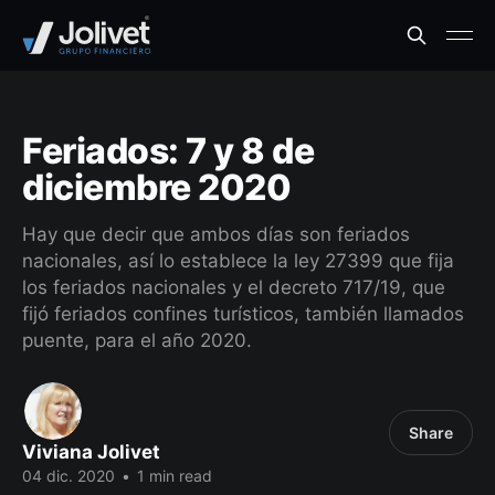
Feriados: 7 y 8 de
diciembre 2020
Hay que decir que ambos días son feriados
nacionales, así lo establece la ley 27399 que fija
los feriados nacionales y el decreto 717/19, que
fijó feriados confines turísticos, también llamados
puente, para el año 2020.
Share
Viviana Jolivet
04 dic. 2020
•
1 min read