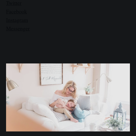
Twitter
Facebook
Instagram
Messenger