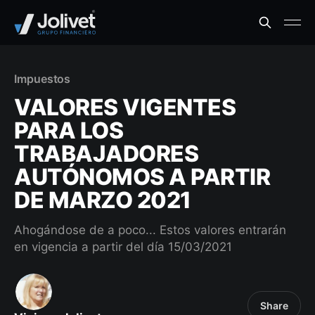
Impuestos
VALORES VIGENTES
PARA LOS
TRABAJADORES
AUTÓNOMOS A PARTIR
DE MARZO 2021
Ahogándose de a poco... Estos valores entrarán
en vigencia a partir del día 15/03/2021
Share