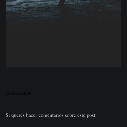
Contactanos
Si querés hacer comentarios sobre este post: