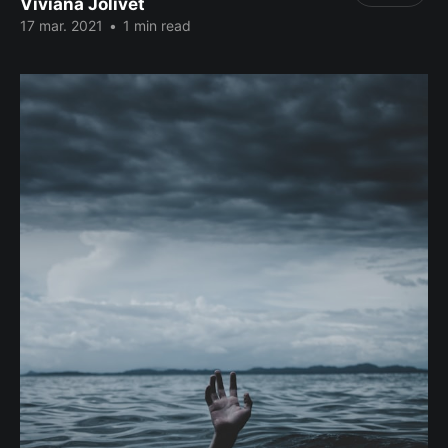
Viviana Jolivet
17 mar. 2021
•
1 min read