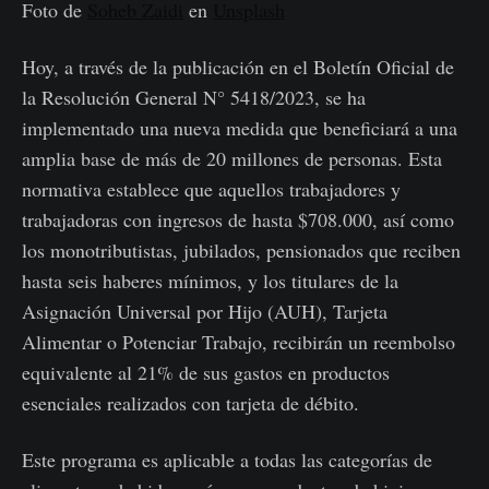
Foto de
Soheb Zaidi
en
Unsplash
Hoy, a través de la publicación en el Boletín Oficial de
la Resolución General N° 5418/2023, se ha
implementado una nueva medida que beneficiará a una
amplia base de más de 20 millones de personas. Esta
normativa establece que aquellos trabajadores y
trabajadoras con ingresos de hasta $708.000, así como
los monotributistas, jubilados, pensionados que reciben
hasta seis haberes mínimos, y los titulares de la
Asignación Universal por Hijo (AUH), Tarjeta
Alimentar o Potenciar Trabajo, recibirán un reembolso
equivalente al 21% de sus gastos en productos
esenciales realizados con tarjeta de débito.
Este programa es aplicable a todas las categorías de