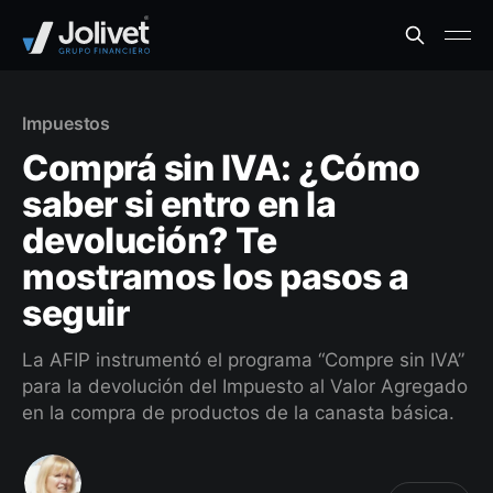
Impuestos
Comprá sin IVA: ¿Cómo
saber si entro en la
devolución? Te
mostramos los pasos a
seguir
La AFIP instrumentó el programa “Compre sin IVA”
para la devolución del Impuesto al Valor Agregado
en la compra de productos de la canasta básica.