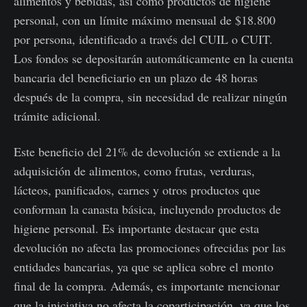
alimentos y bebidas, así como productos de higiene
personal, con un límite máximo mensual de $18.800
por persona, identificado a través del CUIL o CUIT.
Los fondos se depositarán automáticamente en la cuenta
bancaria del beneficiario en un plazo de 48 horas
después de la compra, sin necesidad de realizar ningún
trámite adicional.
Este beneficio del 21% de devolución se extiende a la
adquisición de alimentos, como frutas, verduras,
lácteos, panificados, carnes y otros productos que
conforman la canasta básica, incluyendo productos de
higiene personal. Es importante destacar que esta
devolución no afecta las promociones ofrecidas por las
entidades bancarias, ya que se aplica sobre el monto
final de la compra. Además, es importante mencionar
que la iniciativa no afecta la coparticipación, ya que los