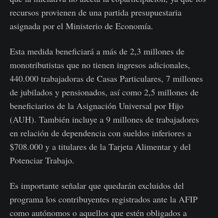
recursos provienen de una partida presupuestaria
asignada por el Ministerio de Economía.
Esta medida beneficiará a más de 2,3 millones de
monotributistas que no tienen ingresos adicionales,
440.000 trabajadoras de Casas Particulares, 7 millones
de jubilados y pensionados, así como 2,5 millones de
beneficiarios de la Asignación Universal por Hijo
(AUH). También incluye a 9 millones de trabajadores
en relación de dependencia con sueldos inferiores a
$708.000 y a titulares de la Tarjeta Alimentar y del
Potenciar Trabajo.
Es importante señalar que quedarán excluidos del
programa los contribuyentes registrados ante la AFIP
como autónomos o aquellos que estén obligados a