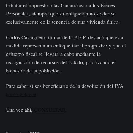
tributar el impuesto a las Ganancias o a los Bienes
Personales, siempre que su obligación no se derive
exclusivamente de la tenencia de una vivienda única.
Carlos Castagneto, titular de la AFIP, destacó que esta
medida representa un enfoque fiscal progresivo y que el
esfuerzo fiscal se llevará a cabo mediante la
reasignación de recursos del Estado, priorizando el
bienestar de la población.
Para saber si sos beneficiario de la devolución del IVA
hacé click acá
Una vez ahí,
CONSULTAR