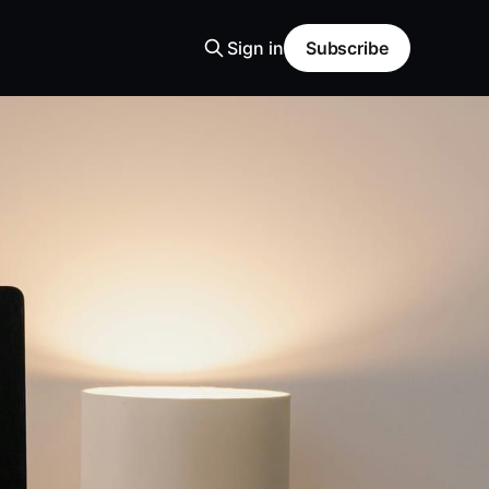
Sign in
Subscribe