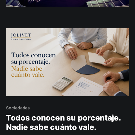
Sociedades
Todos conocen su porcentaje.
Nadie sabe cuánto vale.