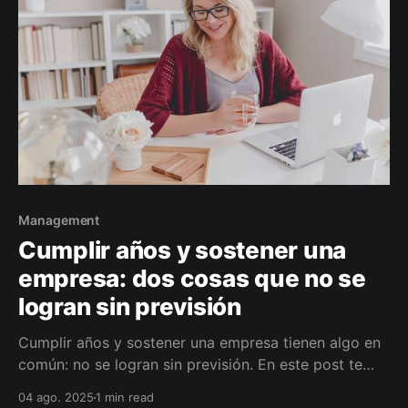
Management
Cumplir años y sostener una
empresa: dos cosas que no se
logran sin previsión
Cumplir años y sostener una empresa tienen algo en
común: no se logran sin previsión. En este post te
comparto una reflexión personal y te invito a pensar
04 ago. 2025
1 min read